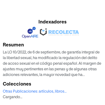
Indexadores
Resumen
La LO 10/2022, de 6 de septiembre, de garantía integral de
la libertad sexual, ha modificado la regulación del delito
de acoso sexual en el código penal español. Al margen de
ajustes muy pertinentes en las penas y de algunas otras
adiciones relevantes, la mayor novedad que ha
introducido es que las personas jurídicas puedan ser
Colecciones
sujetos activos del delito.
Otras Publicaciones: artículos, libros...
Cargando...