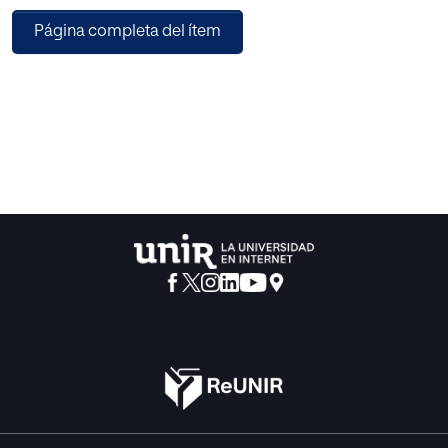
Página completa del ítem