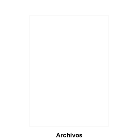
Archivos