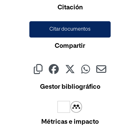
Cargando...
Citación
Citar documentos
Compartir
Gestor bibliográfico
Métricas e impacto