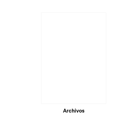
Archivos