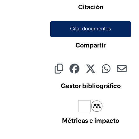
Cargando...
Citación
Citar documentos
Compartir
Gestor bibliográfico
Métricas e impacto