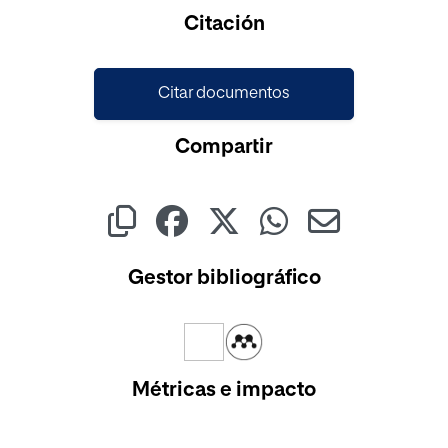
Cargando...
Citación
Citar documentos
Compartir
Gestor bibliográfico
Métricas e impacto