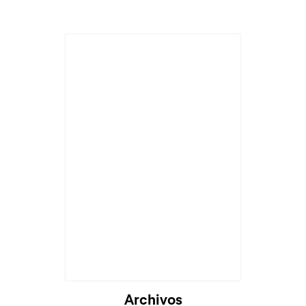
Archivos