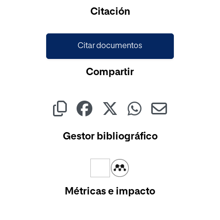
Cargando...
Citación
Citar documentos
Compartir
Gestor bibliográfico
Métricas e impacto