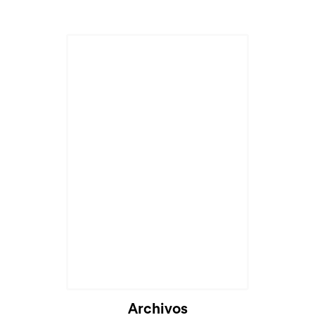
Archivos