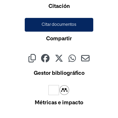
Cargando...
Citación
Citar documentos
Compartir
Gestor bibliográfico
Métricas e impacto