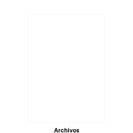
Archivos