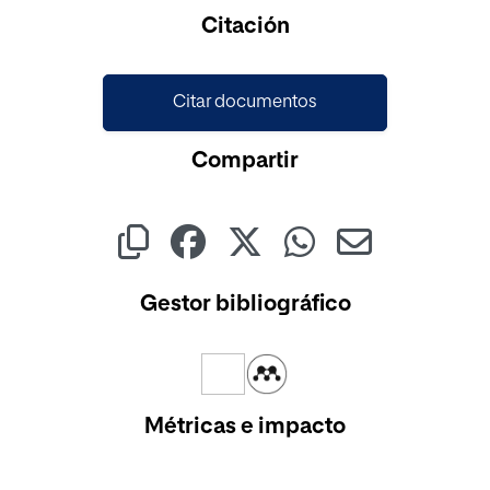
Cargando...
Citación
Citar documentos
Compartir
Gestor bibliográfico
Métricas e impacto