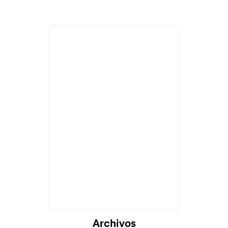
Archivos