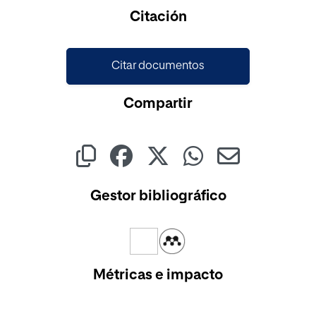
Cargando...
Citación
Citar documentos
Compartir
Gestor bibliográfico
Métricas e impacto