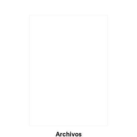
Archivos