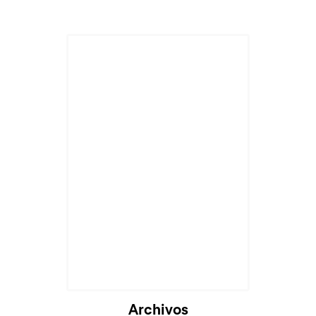
Cargando...
Archivos