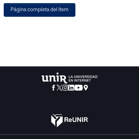
Página completa del ítem