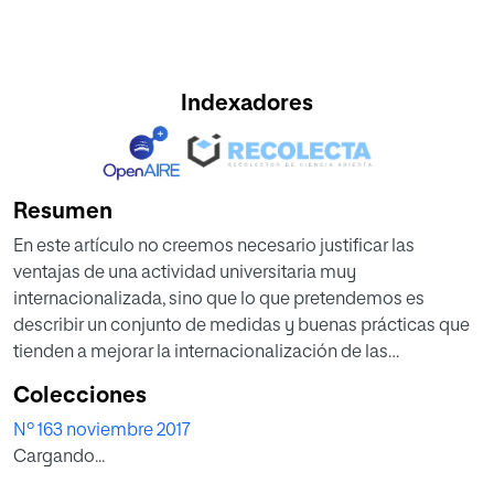
Indexadores
Resumen
En este artículo no creemos necesario justificar las
ventajas de una actividad universitaria muy
internacionalizada, sino que lo que pretendemos es
describir un conjunto de medidas y buenas prácticas que
tienden a mejorar la internacionalización de las
universidades
Colecciones
Nº 163 noviembre 2017
Cargando...