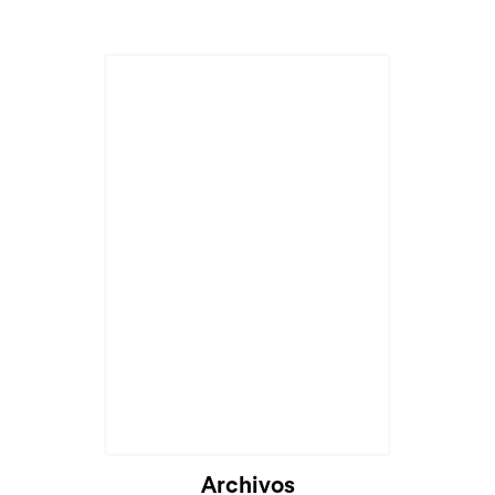
Archivos