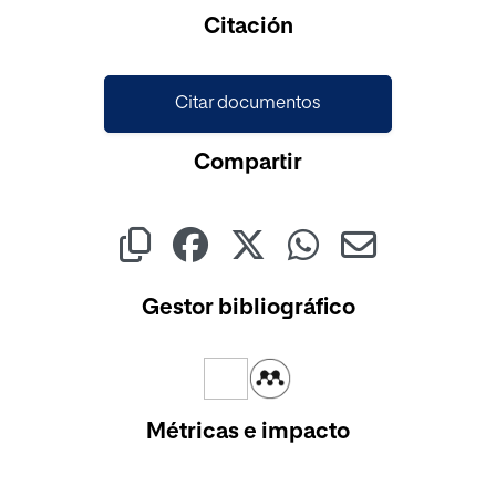
Cargando...
Citación
Citar documentos
Compartir
Gestor bibliográfico
Métricas e impacto