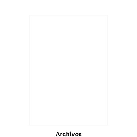
Archivos