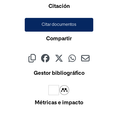
Cargando...
Citación
Citar documentos
Compartir
Gestor bibliográfico
Métricas e impacto