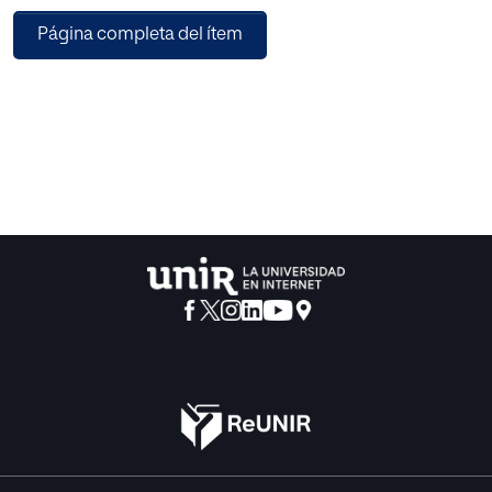
denuncia del racismo estructural y la colonialidad
Página completa del ítem
persistente en Francia, a través de una narrativa que
recupera lo emocional, lo íntimo y lo cotidiano como
dimensiones centrales de la experiencia subalterna.