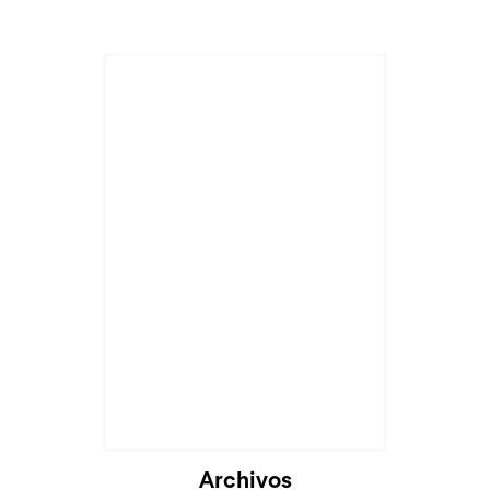
Archivos