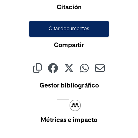
Cargando...
Citación
Citar documentos
Compartir
Gestor bibliográfico
Métricas e impacto