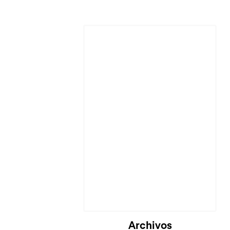
Archivos