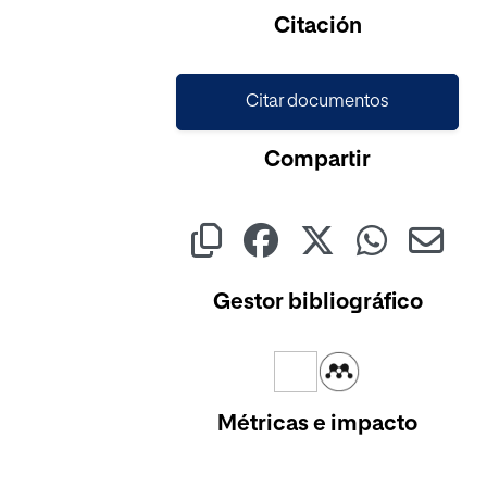
Cargando...
Citación
Citar documentos
Compartir
Gestor bibliográfico
Métricas e impacto