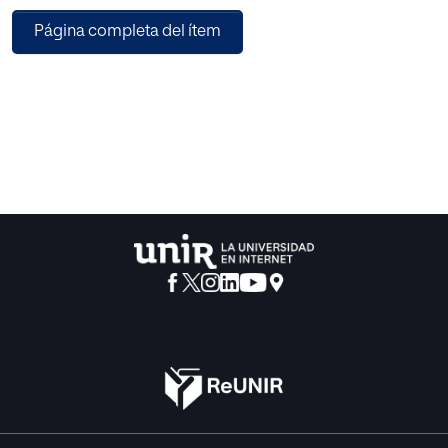
Página completa del ítem