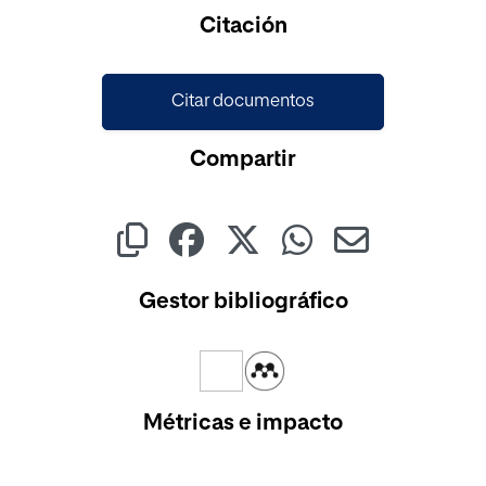
Cargando...
Citación
Citar documentos
Compartir
Gestor bibliográfico
Métricas e impacto