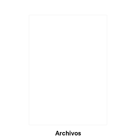
Archivos