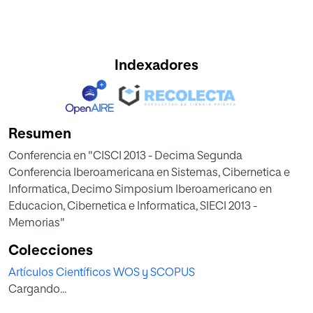
Indexadores
Resumen
Conferencia en "CISCI 2013 - Decima Segunda
Conferencia Iberoamericana en Sistemas, Cibernetica e
Informatica, Decimo Simposium Iberoamericano en
Educacion, Cibernetica e Informatica, SIECI 2013 -
Memorias"
Colecciones
Artículos Científicos WOS y SCOPUS
Cargando...