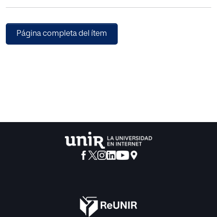
Página completa del ítem