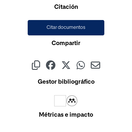
Cargando...
Citación
Citar documentos
Compartir
Gestor bibliográfico
Métricas e impacto