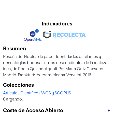
Indexadores
Resumen
Reseña de: Nobles de papel. Identidades oscilantes y
genealogías borrosas en los descendientes de la realeza
inca, de Rocío Quispe-Agnoli. Por Marta Ortiz Canseco.
Madrid-Frankfurt: Iberoamericana-Vervuert, 2016.
Colecciones
Artículos Científicos WOS y SCOPUS
Cargando...
Coste de Acceso Abierto
+