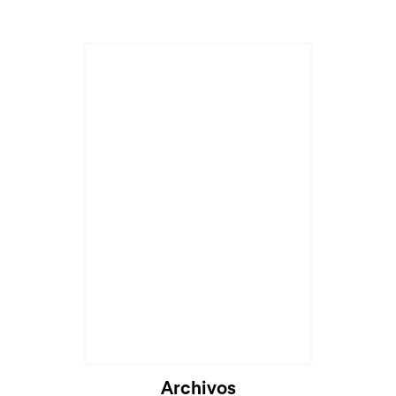
Archivos