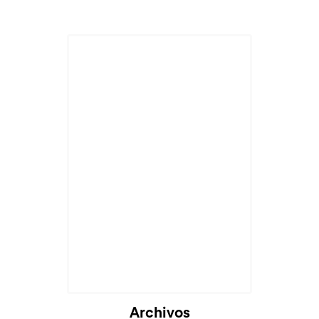
Archivos