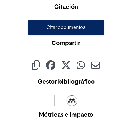
Cargando...
Citación
Citar documentos
Compartir
Gestor bibliográfico
Métricas e impacto