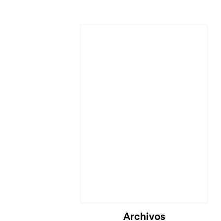
Archivos