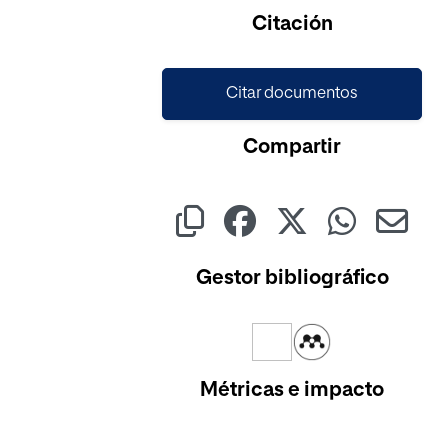
Cargando...
Citación
Citar documentos
Compartir
Gestor bibliográfico
Métricas e impacto