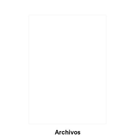
Archivos