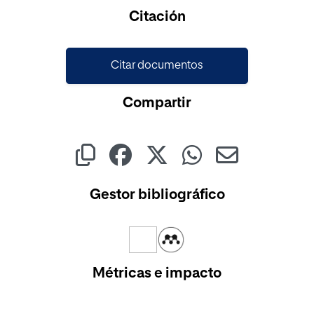
Cargando...
Citación
Citar documentos
Compartir
Gestor bibliográfico
Métricas e impacto