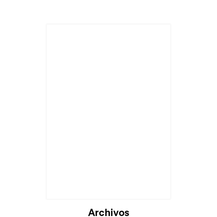
Archivos