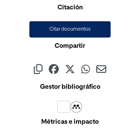
Cargando...
Citación
Citar documentos
Compartir
Gestor bibliográfico
Métricas e impacto