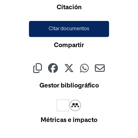
Cargando...
Citación
Citar documentos
Compartir
Gestor bibliográfico
Métricas e impacto