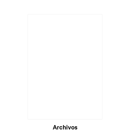
Archivos