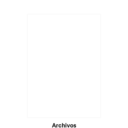
Archivos