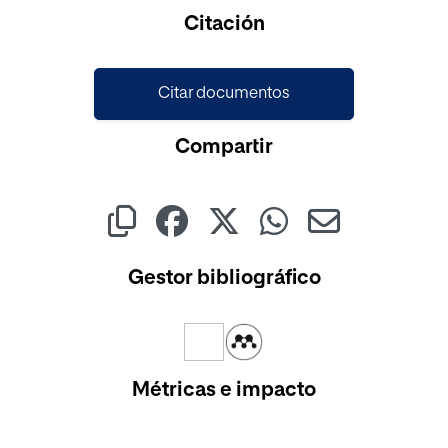
Cargando...
Citación
Citar documentos
Compartir
Gestor bibliográfico
Métricas e impacto