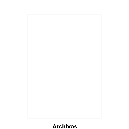
Archivos