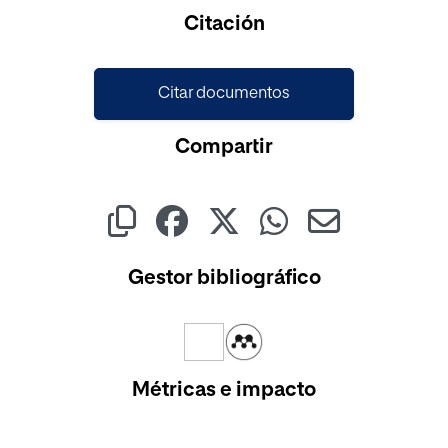
Cargando...
Citación
Citar documentos
Compartir
Gestor bibliográfico
Métricas e impacto