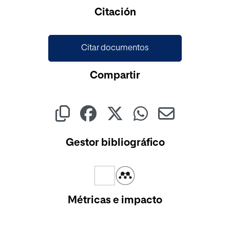
Cargando...
Citación
Citar documentos
Compartir
Gestor bibliográfico
Métricas e impacto