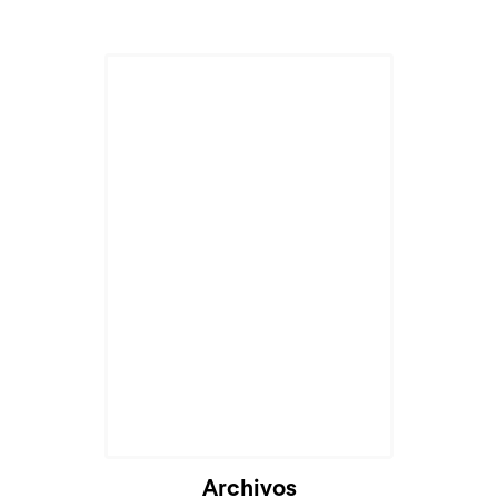
Archivos