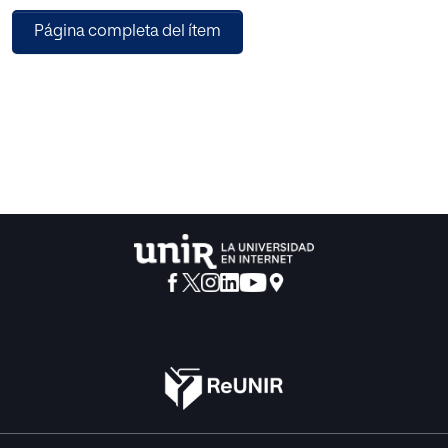
Página completa del ítem