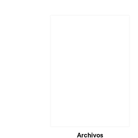
Archivos