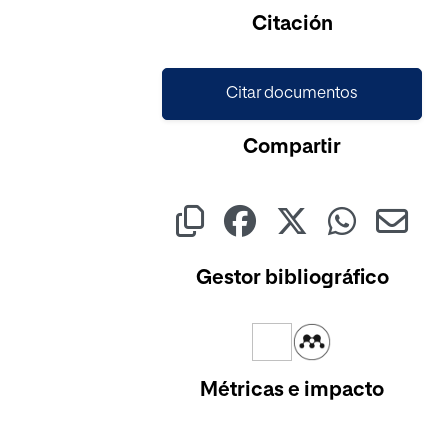
Cargando...
Citación
Citar documentos
Compartir
Gestor bibliográfico
Métricas e impacto