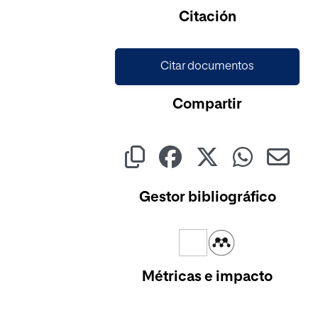
Cargando...
Citación
Citar documentos
Compartir
Gestor bibliográfico
Métricas e impacto