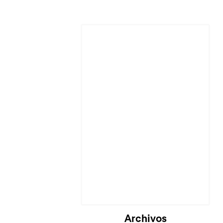
Archivos