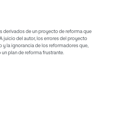
s derivados de un proyecto de reforma que
uicio del autor, los errores del proyecto
y la ignorancia de los reformadores que,
 un plan de reforma frustrante.