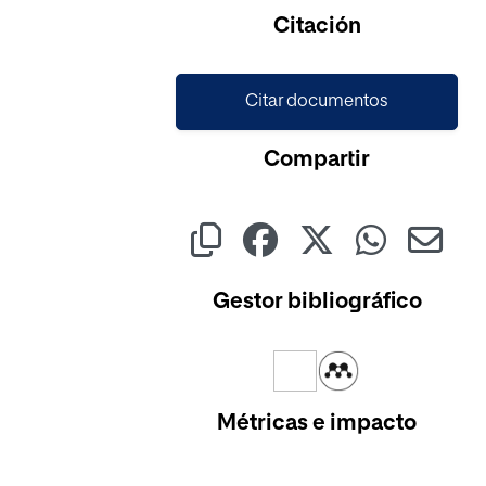
Cargando...
Citación
Citar documentos
Compartir
Gestor bibliográfico
Métricas e impacto