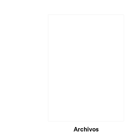
Archivos