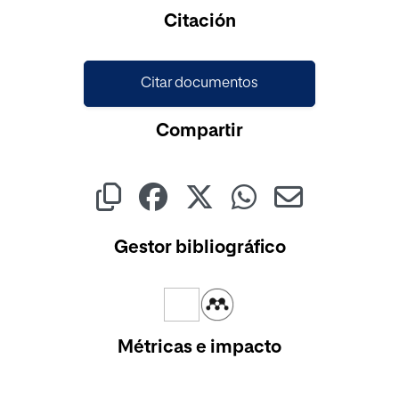
Cargando...
Citación
Citar documentos
Compartir
Gestor bibliográfico
Métricas e impacto