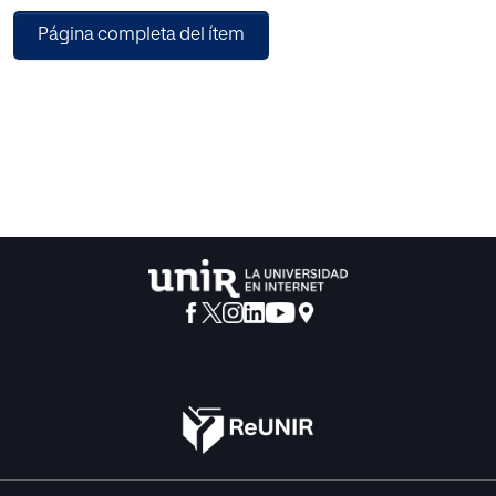
de las CMA con las medias nacionales. En todos los casos
Página completa del ítem
se registran indicadores similares
entre las CMA pero sustancialmente diferentes al
compararlos con los promedios nacionales,
siempre muy por encima.