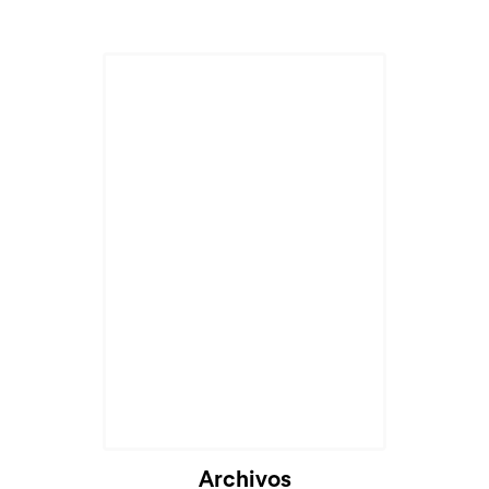
Archivos