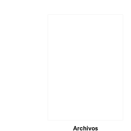
Archivos