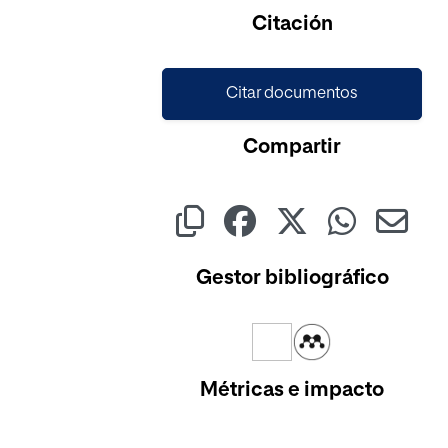
Cargando...
Citación
Citar documentos
Compartir
Gestor bibliográfico
Métricas e impacto