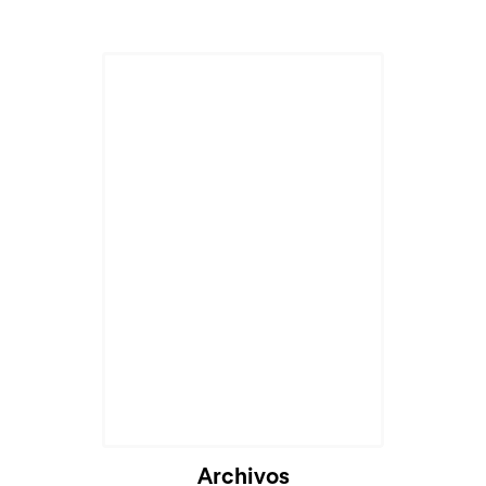
Archivos