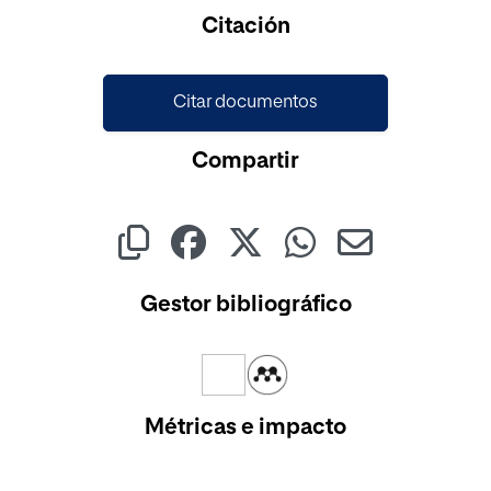
Cargando...
Citación
Citar documentos
Compartir
Gestor bibliográfico
Métricas e impacto