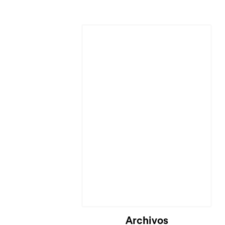
Archivos