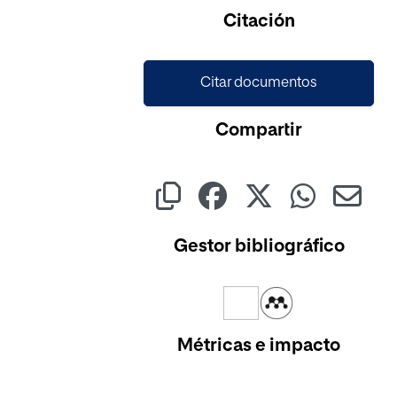
Cargando...
Citación
Citar documentos
Compartir
Gestor bibliográfico
Métricas e impacto