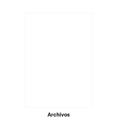
Archivos