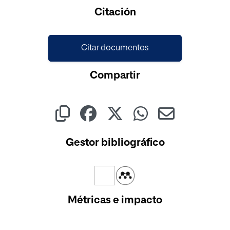
Cargando...
Citación
Citar documentos
Compartir
Gestor bibliográfico
Métricas e impacto