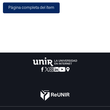
garantizar la prestación de este consentimiento, haciendo
Página completa del ítem
especial énfasis en las singularidades que ello presenta
cuando quienes intervienen como responsables del
tratamiento son las Administraciones Públicas.