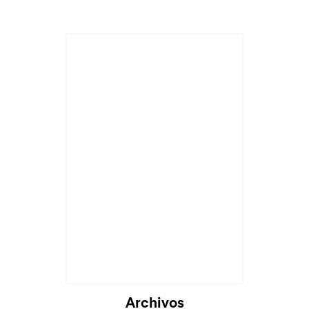
Cargando...
Archivos