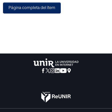
línea, del nivel de Estados Unidos, a comunidades de
Página completa del ítem
habla inglesa tradicionalmente desatendidas en todo el
mundo. En la actualidad cuenta actualmente con alumnos
de más de ochenta y cinco países.