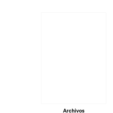
Cargando...
Archivos