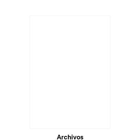
Archivos