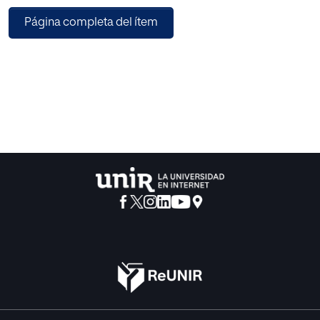
sentencias, se aportan una serie de pautas interpretativas
Página completa del ítem
de este delito y de su aplicación en diferentes supuestos.