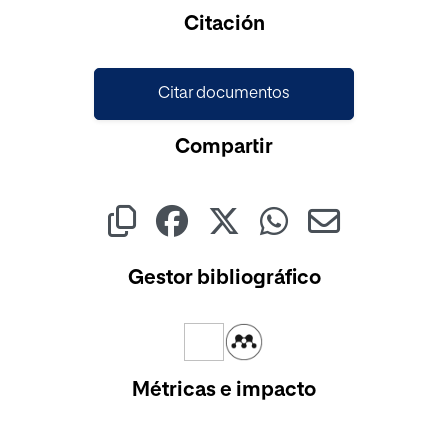
Cargando...
Citación
Citar documentos
Compartir
Gestor bibliográfico
Métricas e impacto