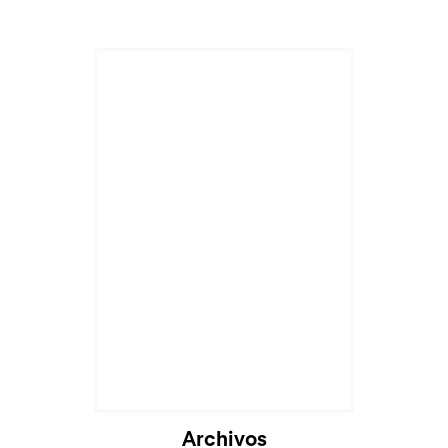
Archivos