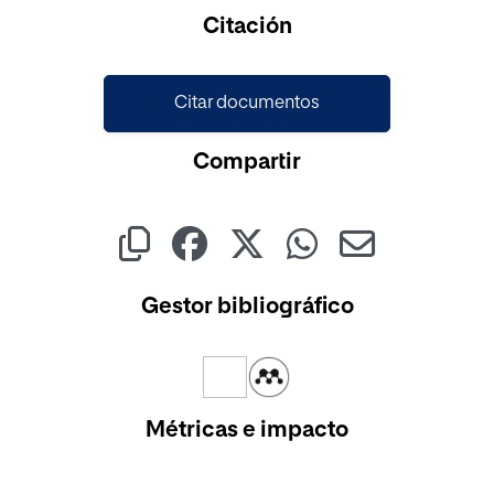
Cargando...
Citación
Citar documentos
Compartir
Gestor bibliográfico
Métricas e impacto