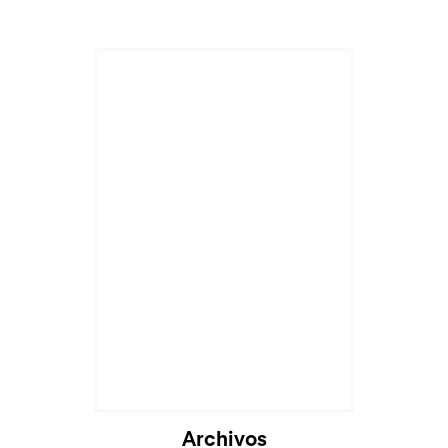
Archivos