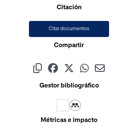
Cargando...
Citación
Citar documentos
Compartir
Gestor bibliográfico
Métricas e impacto