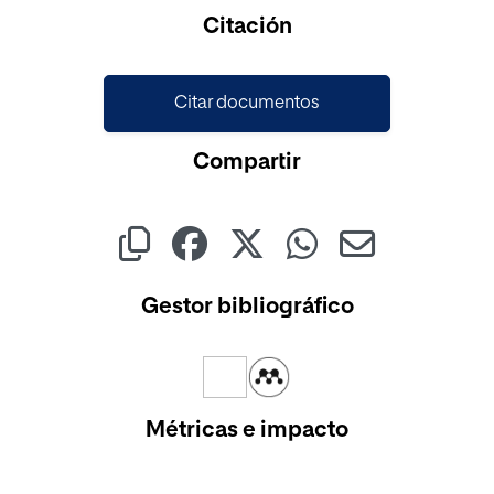
Cargando...
Citación
Citar documentos
Compartir
Gestor bibliográfico
Métricas e impacto