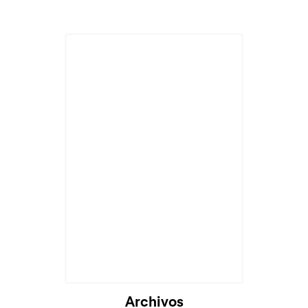
Archivos