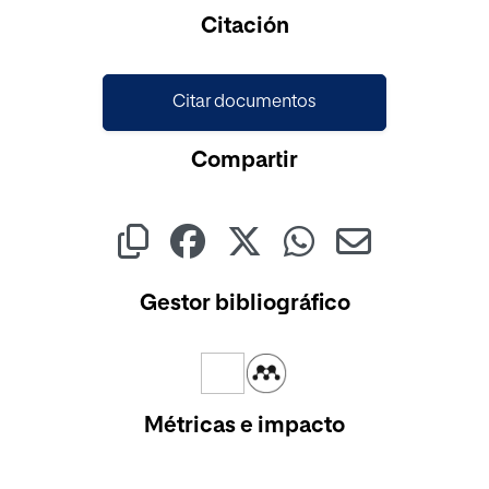
Cargando...
Citación
Citar documentos
Compartir
Gestor bibliográfico
Métricas e impacto