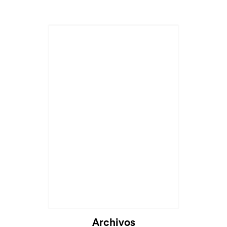
Archivos