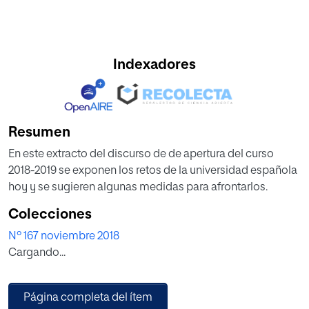
Indexadores
Resumen
En este extracto del discurso de de apertura del curso
2018-2019 se exponen los retos de la universidad española
hoy y se sugieren algunas medidas para afrontarlos.
Colecciones
Nº 167 noviembre 2018
Cargando...
Página completa del ítem