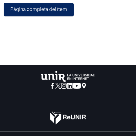
día de hoy una realidad todavía alejada del aula y que, si
Página completa del ítem
bien la inclusión de problemas creativos aumenta el
interés del alumnado hacia la asignatura, no lo hace de un
modo que pueda considerarse significativo.