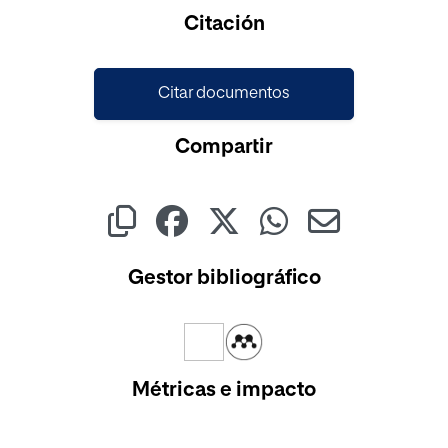
Cargando...
Citación
Citar documentos
Compartir
Gestor bibliográfico
Métricas e impacto