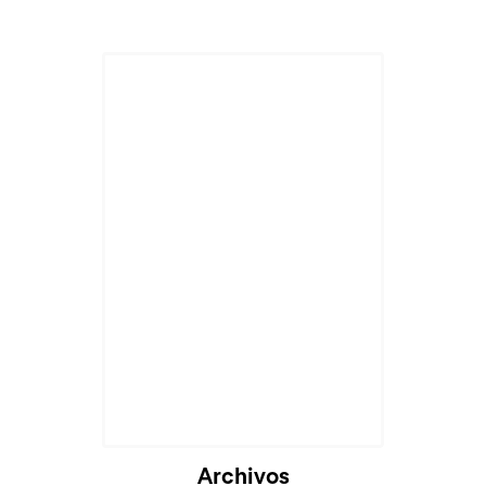
Archivos