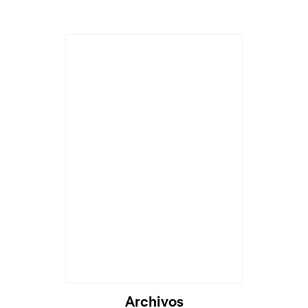
Archivos