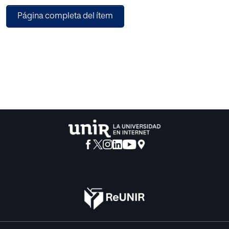
Página completa del ítem