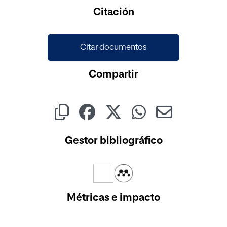
Cargando...
Citación
Citar documentos
Compartir
Gestor bibliográfico
Métricas e impacto