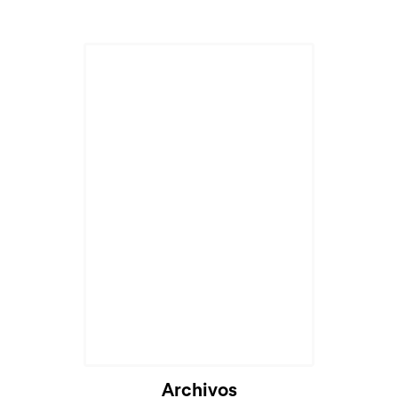
Archivos