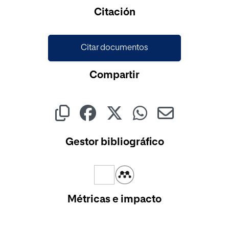
Cargando...
Citación
Citar documentos
Compartir
Gestor bibliográfico
Métricas e impacto