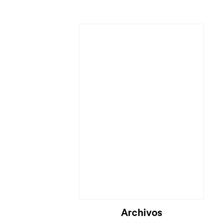
Archivos