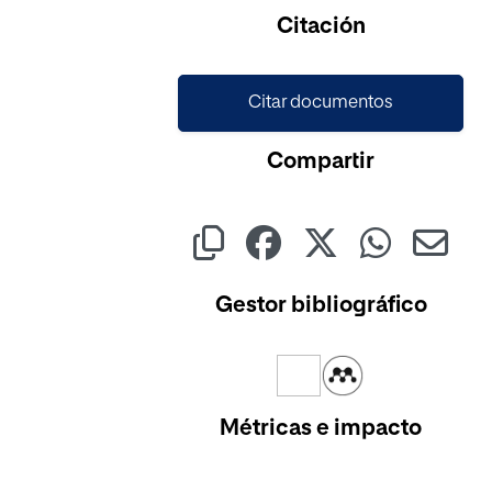
Cargando...
Citación
Citar documentos
Compartir
Gestor bibliográfico
Métricas e impacto