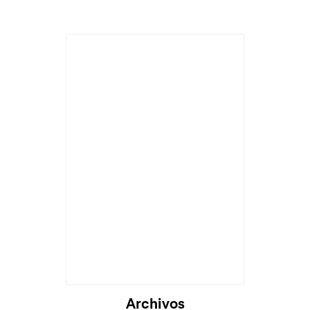
Archivos