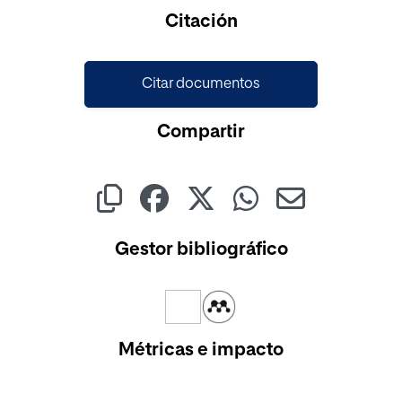
Cargando...
Citación
Citar documentos
Compartir
Gestor bibliográfico
Métricas e impacto