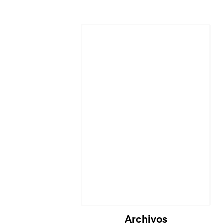
Archivos