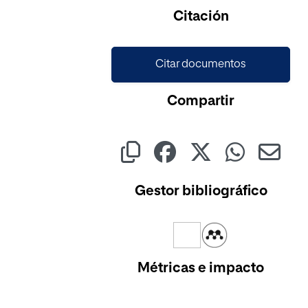
Cargando...
Citación
Citar documentos
Compartir
Gestor bibliográfico
Métricas e impacto