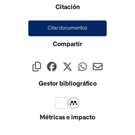
Cargando...
Citación
Citar documentos
Compartir
Gestor bibliográfico
Métricas e impacto