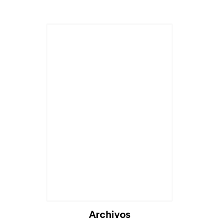
Archivos