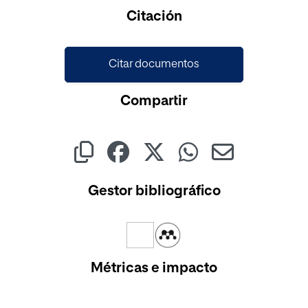
Cargando...
Citación
Citar documentos
Compartir
Gestor bibliográfico
Métricas e impacto