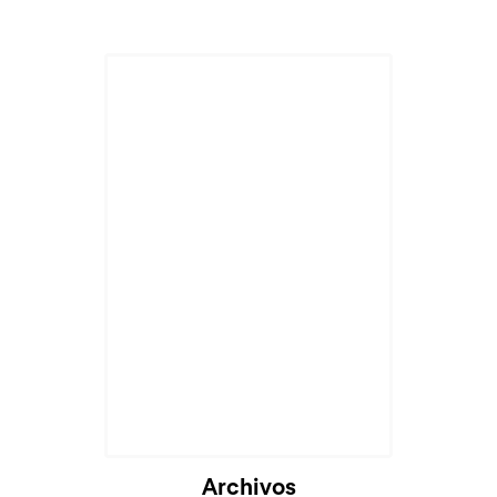
Archivos