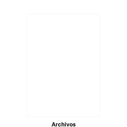
Archivos