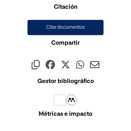
Cargando...
Citación
Citar documentos
Compartir
Gestor bibliográfico
Métricas e impacto